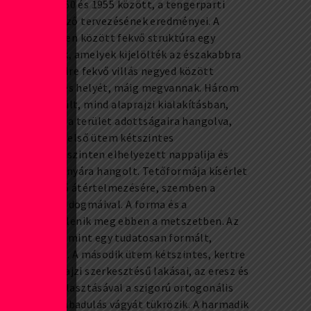
en épült 1950 és 1955 között, a tengerparti
sen kísérletező tervezésének eredményei. A
és a Strandvejen között fekvő struktúra egy
z tapad. A fák, amelyek kijelölték az északabbra
ömbös és a délre fekvő villás negyed között
képző beépítés helyét, máig megvannak. Három
om típus épült, mind alaprajzi kialakításban,
ormálásban a terület adottságaira hangolva,
kat járva. Az első ütem kétszintes
inek emeleti szinten elhelyezett nappalija és
a tenger látványára hangolt. Tetőformája kísérlet
ális magastető átértelmezésére, szemben a
 lapostetős dogmáival. A forma és a
tás egysége jelenik meg ebben a metszetben. Az
l álló egység, mint egy tudatosan formált,
ömb áll össze. A második ütem kétszintes, kertre
ányos alaprajzi szerkesztésű lakásai, az eresz és
ányának megválasztásával a szigorú ortogonális
tól való szabadulás vágyát tükrözik. A harmadik